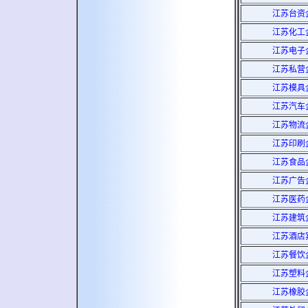
江苏台资
江苏化工
江苏电子
江苏私营
江苏模具
江苏汽车
江苏物流
江苏印刷
江苏食品
江苏广告
江苏医药
江苏建筑
江苏酒店
江苏餐饮
江苏塑料
江苏橡胶