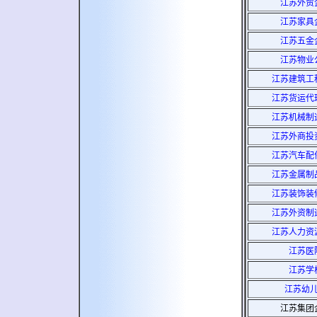
江苏外贸
江苏家具
江苏五金
江苏物业
江苏建筑工
江苏货运代
江苏机械制
江苏外商投
江苏汽车配
江苏金属制
江苏装饰装
江苏外资制
江苏人力资
江苏医
江苏学
江苏幼
江苏集团