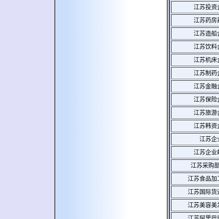
江苏投资
江苏药房
江苏造船
江苏饮料
江苏机床
江苏制药
江苏金融
江苏保险
江苏旅游
江苏韩资
江苏企
江苏企业
江苏采购
江苏食品加
江苏国际货
江苏美容美
江苏阿里巴