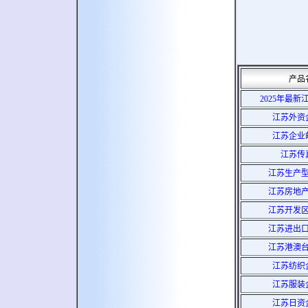
产品
2025年最
江苏外资
江苏企业
江苏传
江苏生产
江苏房地
江苏开发
江苏进出
江苏港澳
江苏纺织
江苏服装
江苏日资