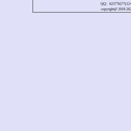
QQ：623776277
copyright@ 20